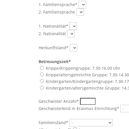
1. Familiensprache*
2. Familiensprache
1. Nationalität*
2. Nationalität
Herkunftsland*
Betreuungszeit*
Krippe/Krippengruppe: 7.30-16.00 Uhr
Krippe/altersgemischte Gruppe: 7.30-14.3
Kindergarten/Kindergartengruppe: 7.30-17
Kindergarten/altersgemischte Gruppe: 14.
Geschwister Anzahl*
Geschwisterkind in Erasmus Einrichtung*
Familienstand*