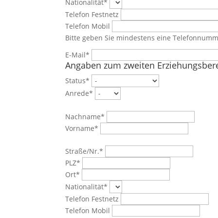
Nationalität*
Telefon Festnetz
Telefon Mobil
Bitte geben Sie mindestens eine Telefonnumm
E-Mail*
Angaben zum zweiten Erziehungsbere
Status*
Anrede*
Nachname*
Vorname*
Straße/Nr.*
PLZ*
Ort*
Nationalität*
Telefon Festnetz
Telefon Mobil