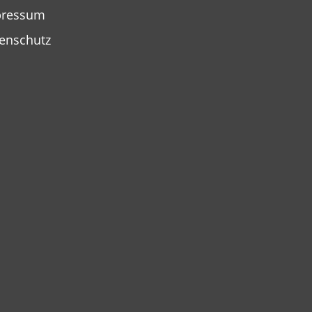
pressum
enschutz