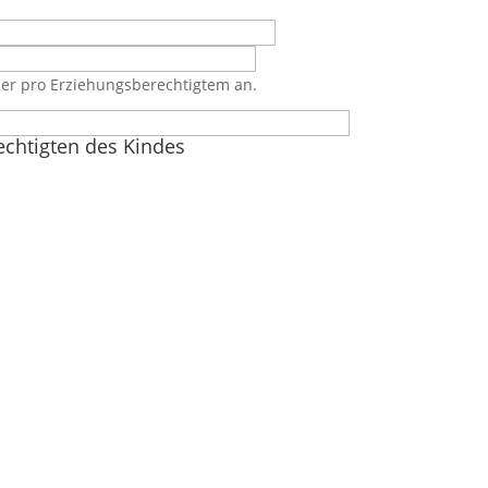
er pro Erziehungsberechtigtem an.
chtigten des Kindes