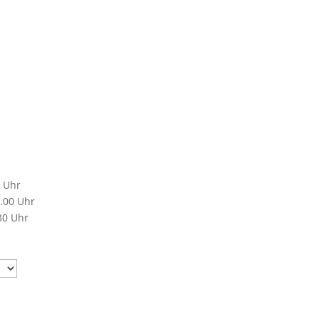
0 Uhr
.00 Uhr
30 Uhr