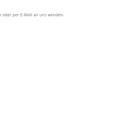
ch oder per E-Mail an uns wenden.