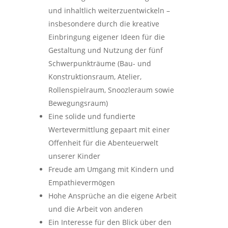
und inhaltlich weiterzuentwickeln –
insbesondere durch die kreative
Einbringung eigener Ideen für die
Gestaltung und Nutzung der fünf
Schwerpunkträume (Bau- und
Konstruktionsraum, Atelier,
Rollenspielraum, Snoozleraum sowie
Bewegungsraum)
Eine solide und fundierte
Wertevermittlung gepaart mit einer
Offenheit für die Abenteuerwelt
unserer Kinder
Freude am Umgang mit Kindern und
Empathievermögen
Hohe Ansprüche an die eigene Arbeit
und die Arbeit von anderen
Ein Interesse für den Blick über den