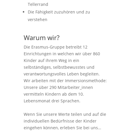
Tellerrand
Die Fähigkeit zuzuhören und zu
verstehen
Warum wir?
Die Erasmus-Gruppe betreibt 12
Einrichtungen in welchen wir über 860
Kinder auf ihrem Weg in ein
selbständiges, selbstbewusstes und
verantwortungsvolles Leben begleiten.
Wir arbeiten mit der Immersionsmethode:
Unsere über 290 Mitarbeiter_innen
vermitteln Kindern ab dem 10.
Lebensmonat drei Sprachen.
Wenn Sie unsere Werte teilen und auf die
individuellen Bedürfnisse der Kinder
eingehen können, erleben Sie bei uns…