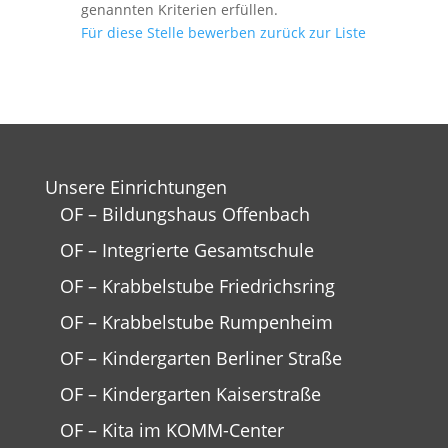
genannten Kriterien erfüllen.
Für diese Stelle bewerben
zurück zur Liste
Unsere Einrichtungen
OF – Bildungshaus Offenbach
OF – Integrierte Gesamtschule
OF – Krabbelstube Friedrichsring
OF – Krabbelstube Rumpenheim
OF – Kindergarten Berliner Straße
OF – Kindergarten Kaiserstraße
OF – Kita im KOMM-Center