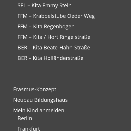
SEL – Kita Emmy Stein
FFM – Krabbelstube Oeder Weg
FFM – Kita Regenbogen
FFM – Kita / Hort Ringelstraße
BER – Kita Beate-Hahn-Straße
BER – Kita Holländerstraße
Erasmus-Konzept
Neubau Bildungshaus
Mein Kind anmelden
Berlin
Frankfurt