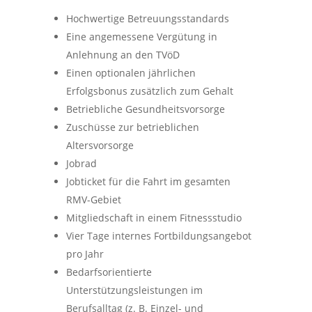
Hochwertige Betreuungsstandards
Eine angemessene Vergütung in
Anlehnung an den TVöD
Einen optionalen jährlichen
Erfolgsbonus zusätzlich zum Gehalt
Betriebliche Gesundheitsvorsorge
Zuschüsse zur betrieblichen
Altersvorsorge
Jobrad
Jobticket für die Fahrt im gesamten
RMV-Gebiet
Mitgliedschaft in einem Fitnessstudio
Vier Tage internes Fortbildungsangebot
pro Jahr
Bedarfsorientierte
Unterstützungsleistungen im
Berufsalltag (z. B. Einzel- und