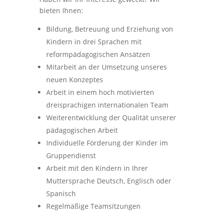
bieten Ihnen:
Bildung, Betreuung und Erziehung von
Kindern in drei Sprachen mit
reformpädagogischen Ansätzen
Mitarbeit an der Umsetzung unseres
neuen Konzeptes
Arbeit in einem hoch motivierten
dreisprachigen internationalen Team
Weiterentwicklung der Qualität unserer
pädagogischen Arbeit
Individuelle Förderung der Kinder im
Gruppendienst
Arbeit mit den Kindern in Ihrer
Muttersprache Deutsch, Englisch oder
Spanisch
Regelmäßige Teamsitzungen