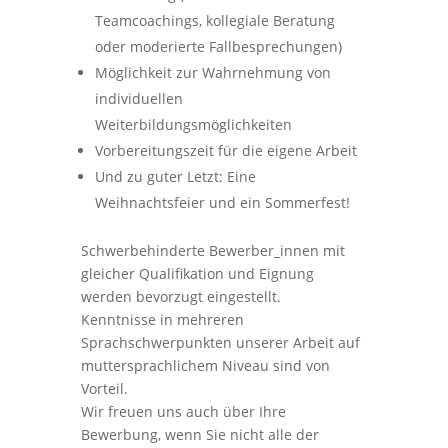
Teamcoachings, kollegiale Beratung
oder moderierte Fallbesprechungen)
Möglichkeit zur Wahrnehmung von
individuellen
Weiterbildungsmöglichkeiten
Vorbereitungszeit für die eigene Arbeit
Und zu guter Letzt: Eine
Weihnachtsfeier und ein Sommerfest!
Schwerbehinderte Bewerber_innen mit
gleicher Qualifikation und Eignung
werden bevorzugt eingestellt.
Kenntnisse in mehreren
Sprachschwerpunkten unserer Arbeit auf
muttersprachlichem Niveau sind von
Vorteil.
Wir freuen uns auch über Ihre
Bewerbung, wenn Sie nicht alle der