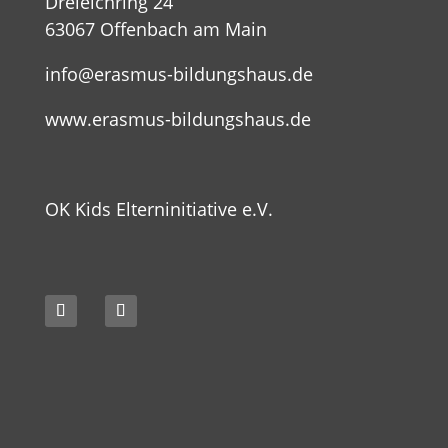
Dreieichring 24
63067 Offenbach am Main
info@erasmus-bildungshaus.de
www.erasmus-bildungshaus.de
OK Kids Elterninitiative e.V.