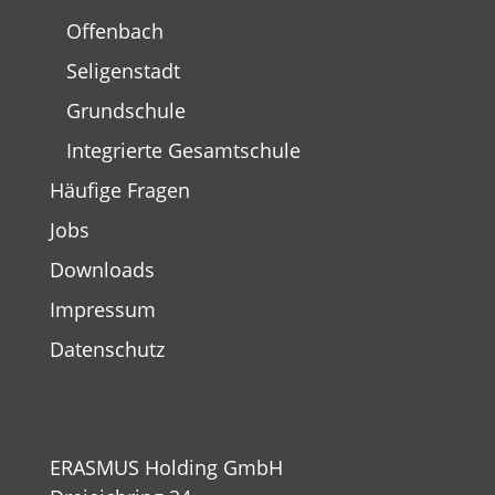
Offenbach
Seligenstadt
Grundschule
Integrierte Gesamtschule
Häufige Fragen
Jobs
Downloads
Impressum
Datenschutz
ERASMUS Holding GmbH