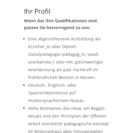
Ihr Profil
Wenn das Ihre Qualifikationen sind,
passen Sie hervorragend zu uns:
Eine abgeschlossene Ausbildung als
Erzieher_in oder Diplom
Sozialpädagoge/-pädagog_in, staatl.
anerkannte_r oder mit, gleichwertiger
Anerkennung als päd. Fachkraft im
frühkindlichen Bereich in Hessen.
Deutsch-, Englisch- oder
Spanischkenntnisse auf
muttersprachlichem Niveau
Hohe Motivation, das neue, am Reggio-
Ansatz und den Prinzipien der Offenen
Arbeit orientierte pädagogische Konzept
im Bildungshaus aktiv mitzugestalten