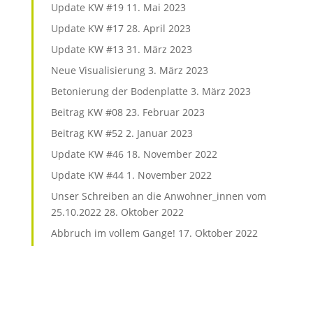
Update KW #19
11. Mai 2023
Update KW #17
28. April 2023
Update KW #13
31. März 2023
Neue Visualisierung
3. März 2023
Betonierung der Bodenplatte
3. März 2023
Beitrag KW #08
23. Februar 2023
Beitrag KW #52
2. Januar 2023
Update KW #46
18. November 2022
Update KW #44
1. November 2022
Unser Schreiben an die Anwohner_innen vom
25.10.2022
28. Oktober 2022
Abbruch im vollem Gange!
17. Oktober 2022