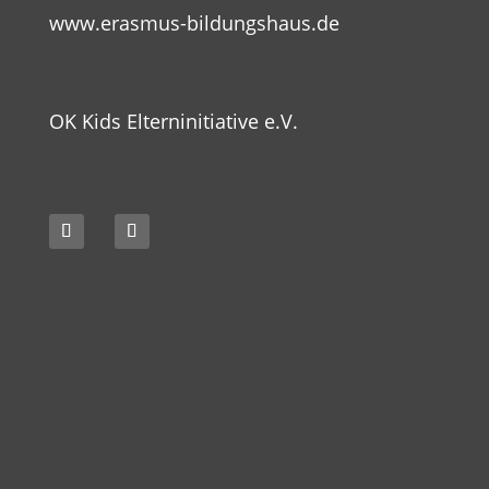
www.erasmus-bildungshaus.de
OK Kids Elterninitiative e.V.