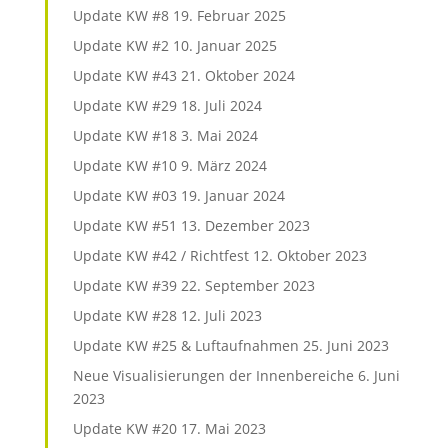
Update KW #8
19. Februar 2025
Update KW #2
10. Januar 2025
Update KW #43
21. Oktober 2024
Update KW #29
18. Juli 2024
Update KW #18
3. Mai 2024
Update KW #10
9. März 2024
Update KW #03
19. Januar 2024
Update KW #51
13. Dezember 2023
Update KW #42 / Richtfest
12. Oktober 2023
Update KW #39
22. September 2023
Update KW #28
12. Juli 2023
Update KW #25 & Luftaufnahmen
25. Juni 2023
Neue Visualisierungen der Innenbereiche
6. Juni
2023
Update KW #20
17. Mai 2023