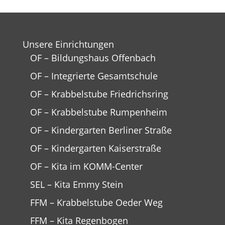
Unsere Einrichtungen
OF – Bildungshaus Offenbach
OF – Integrierte Gesamtschule
OF – Krabbelstube Friedrichsring
OF – Krabbelstube Rumpenheim
OF – Kindergarten Berliner Straße
OF – Kindergarten Kaiserstraße
OF – Kita im KOMM-Center
SEL – Kita Emmy Stein
FFM – Krabbelstube Oeder Weg
FFM – Kita Regenbogen