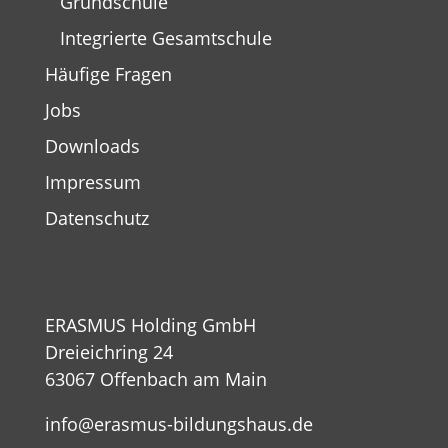
Grundschule
Integrierte Gesamtschule
Häufige Fragen
Jobs
Downloads
Impressum
Datenschutz
ERASMUS Holding GmbH
Dreieichring 24
63067 Offenbach am Main
info@erasmus-bildungshaus.de