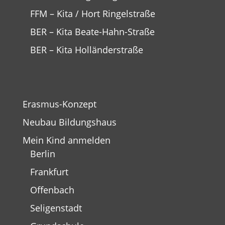
FFM – Kita / Hort Ringelstraße
BER – Kita Beate-Hahn-Straße
BER – Kita Holländerstraße
Erasmus-Konzept
Neubau Bildungshaus
Mein Kind anmelden
Berlin
Frankfurt
Offenbach
Seligenstadt